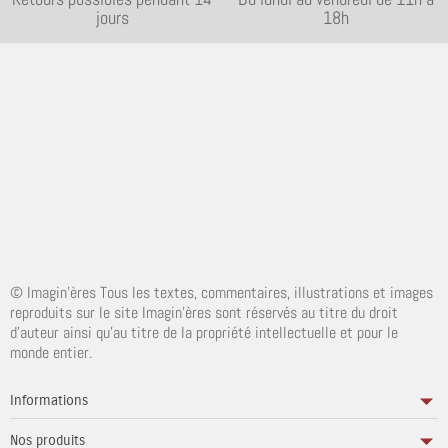
jours
18h
© Imagin'ères Tous les textes, commentaires, illustrations et images
reproduits sur le site Imagin'ères sont réservés au titre du droit
d'auteur ainsi qu'au titre de la propriété intellectuelle et pour le
monde entier.
Informations
Nos produits