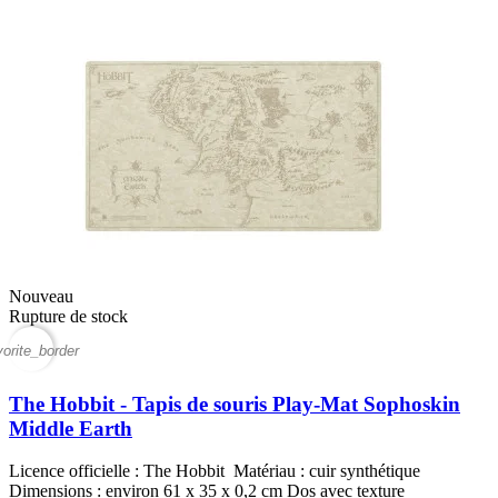
Nouveau
Rupture de stock
vorite_border
The Hobbit - Tapis de souris Play-Mat Sophoskin
Middle Earth
Licence officielle : The Hobbit Matériau : cuir synthétique
Dimensions : environ 61 x 35 x 0,2 cm Dos avec texture