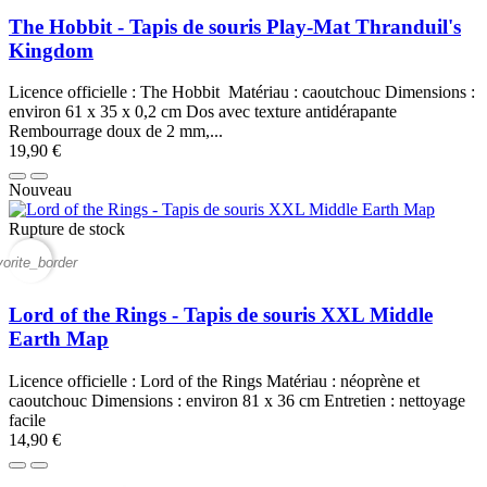
The Hobbit - Tapis de souris Play-Mat Thranduil's
Kingdom
Licence officielle : The Hobbit Matériau : caoutchouc Dimensions :
environ 61 x 35 x 0,2 cm Dos avec texture antidérapante
Rembourrage doux de 2 mm,...
19,90 €
Nouveau
Rupture de stock
vorite_border
Lord of the Rings - Tapis de souris XXL Middle
Earth Map
Licence officielle : Lord of the Rings Matériau : néoprène et
caoutchouc Dimensions : environ 81 x 36 cm Entretien : nettoyage
facile
14,90 €