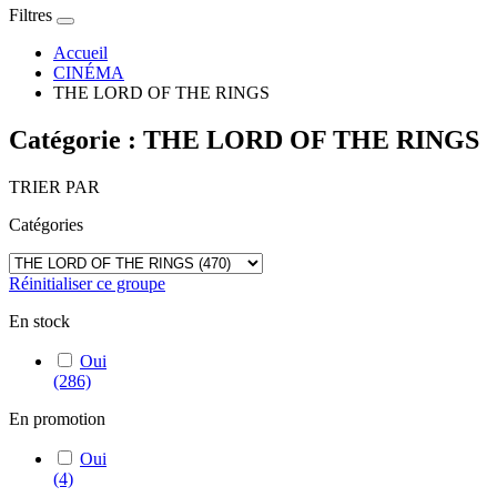
Filtres
Accueil
CINÉMA
THE LORD OF THE RINGS
Catégorie : THE LORD OF THE RINGS
TRIER PAR
Catégories
Réinitialiser ce groupe
En stock
Oui
(286)
En promotion
Oui
(4)