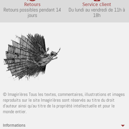
Retours
Service client
Retours possibles pendant 14
Du lundi au vendredi de 11h à
jours
18h
© Imagin'ères Tous les textes, commentaires, illustrations et images
reproduits sur le site Imagin'ères sont réservés au titre du droit
d'auteur ainsi qu'au titre de la propriété intellectuelle et pour le
monde entier.
Informations