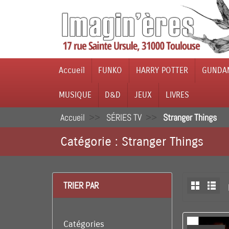
Accueil
FUNKO
HARRY POTTER
GUNDA
MUSIQUE
D&D
JEUX
LIVRES
Accueil
SÉRIES TV
Stranger Things
Catégorie : Stranger Things
TRIER PAR
Catégories