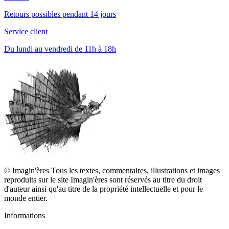
Retours possibles pendant 14 jours
Service client
Du lundi au vendredi de 11h à 18h
© Imagin'ères Tous les textes, commentaires, illustrations et images
reproduits sur le site Imagin'ères sont réservés au titre du droit
d'auteur ainsi qu'au titre de la propriété intellectuelle et pour le
monde entier.
Informations