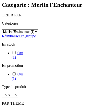
Catégorie : Merlin l'Enchanteur
TRIER PAR
Catégories
Réinitialiser ce groupe
En stock
Oui
(1)
En promotion
Oui
(1)
Type de produit
PAR THEME