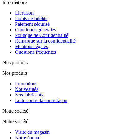
Informations
Livraison
Points de fidélité
Paiement sécurisé
Conditions générales
Politique de Confidentialité
Remarque sur la confidentialité
Mentions légales
Questions fréquentes
Nos produits
Nos produits
Promotions
Nouveautés
Nos fabricants
Lutte contre la contrefaçon
Notre société
Notre société
Visite du magasin
Notre équipe