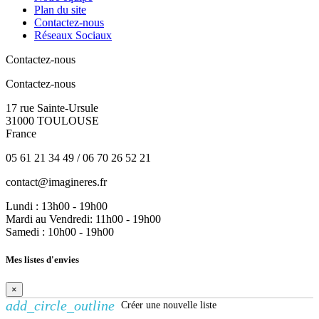
Plan du site
Contactez-nous
Réseaux Sociaux
Contactez-nous
Contactez-nous
17 rue Sainte-Ursule
31000 TOULOUSE
France
05 61 21 34 49 / 06 70 26 52 21
contact@imagineres.fr
Lundi : 13h00 - 19h00
Mardi au Vendredi: 11h00 - 19h00
Samedi : 10h00 - 19h00
Mes listes d'envies
×
add_circle_outline
Créer une nouvelle liste