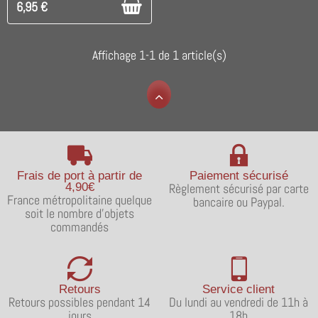
6,95 €
Affichage 1-1 de 1 article(s)
Frais de port à partir de
Paiement sécurisé
4,90€
Règlement sécurisé par carte
France métropolitaine quelque
bancaire ou Paypal.
soit le nombre d'objets
commandés
Retours
Service client
Retours possibles pendant 14
Du lundi au vendredi de 11h à
jours
18h