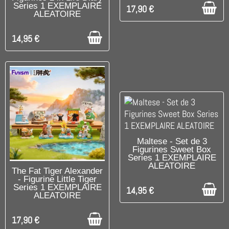
Series 1 EXEMPLAIRE
17,90 €
ALEATOIRE
14,95 €
DISPONIBLE
Maltese - Set de 3
Figurines Sweet Box
Series 1 EXEMPLAIRE
ALEATOIRE
DISPONIBLE
The Fat Tiger Alexander
- Figurine Little Tiger
Series 1 EXEMPLAIRE
14,95 €
ALEATOIRE
17,90 €