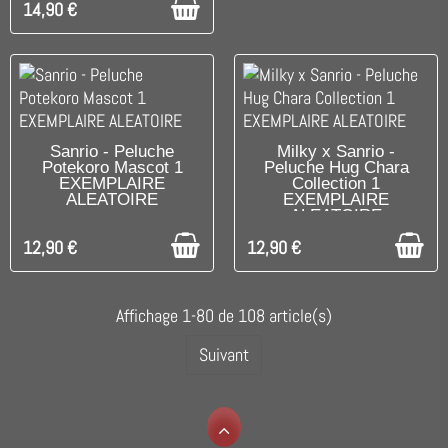
14,90 €
DISPONIBLE
DISPONIBLE
Sanrio - Peluche
Milky x Sanrio -
Potekoro Mascot 1
Peluche Hug Chara
EXEMPLAIRE
Collection 1
ALEATOIRE
EXEMPLAIRE
ALEATOIRE
12,90 €
12,90 €
Affichage 1-80 de 108 article(s)
Suivant