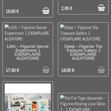
2,95 €
16,90 €
RUPTURE DE STOCK
RUPTURE DE STOCK
Lilith – Figurine Secret
Sleep – Figurine The
Experiment 1
Treasure Gallery 1
EXEMPLAIRE
EXEMPLAIRE
ALEATOIRE
ALEATOIRE
17,90 €
18,90 €