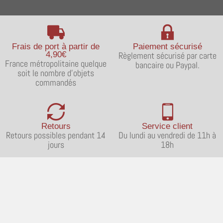
Frais de port à partir de
Paiement sécurisé
4,90€
Règlement sécurisé par carte
France métropolitaine quelque
bancaire ou Paypal.
soit le nombre d'objets
commandés
Retours
Service client
Retours possibles pendant 14
Du lundi au vendredi de 11h à
jours
18h