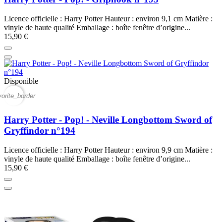
Licence officielle : Harry Potter Hauteur : environ 9,1 cm Matière :
vinyle de haute qualité Emballage : boîte fenêtre d’origine...
15,90 €
Disponible
vorite_border
Harry Potter - Pop! - Neville Longbottom Sword of
Gryffindor n°194
Licence officielle : Harry Potter Hauteur : environ 9,9 cm Matière :
vinyle de haute qualité Emballage : boîte fenêtre d’origine...
15,90 €