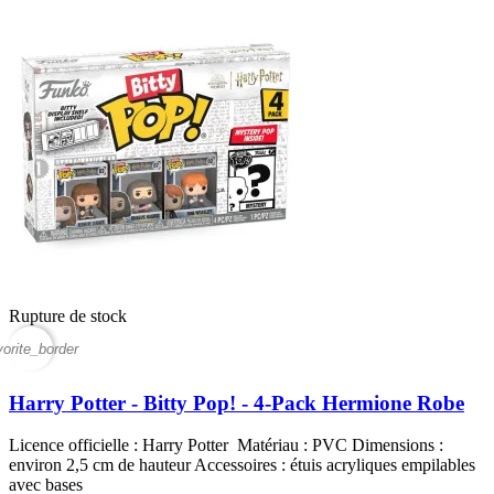
Rupture de stock
vorite_border
Harry Potter - Bitty Pop! - 4-Pack Hermione Robe
Licence officielle : Harry Potter Matériau : PVC Dimensions :
environ 2,5 cm de hauteur Accessoires : étuis acryliques empilables
avec bases