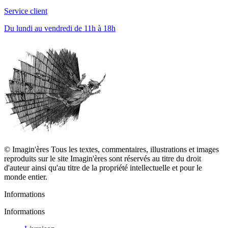
Service client
Du lundi au vendredi de 11h à 18h
© Imagin'ères Tous les textes, commentaires, illustrations et images
reproduits sur le site Imagin'ères sont réservés au titre du droit
d'auteur ainsi qu'au titre de la propriété intellectuelle et pour le
monde entier.
Informations
Informations