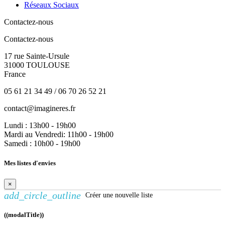
Réseaux Sociaux
Contactez-nous
Contactez-nous
17 rue Sainte-Ursule
31000 TOULOUSE
France
05 61 21 34 49 / 06 70 26 52 21
contact@imagineres.fr
Lundi : 13h00 - 19h00
Mardi au Vendredi: 11h00 - 19h00
Samedi : 10h00 - 19h00
Mes listes d'envies
×
add_circle_outline
Créer une nouvelle liste
((modalTitle))