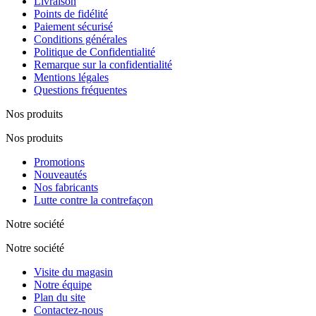
Livraison
Points de fidélité
Paiement sécurisé
Conditions générales
Politique de Confidentialité
Remarque sur la confidentialité
Mentions légales
Questions fréquentes
Nos produits
Nos produits
Promotions
Nouveautés
Nos fabricants
Lutte contre la contrefaçon
Notre société
Notre société
Visite du magasin
Notre équipe
Plan du site
Contactez-nous