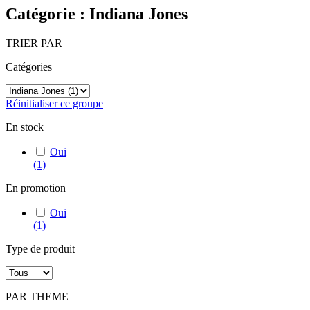
Catégorie : Indiana Jones
TRIER PAR
Catégories
Réinitialiser ce groupe
En stock
Oui
(1)
En promotion
Oui
(1)
Type de produit
PAR THEME