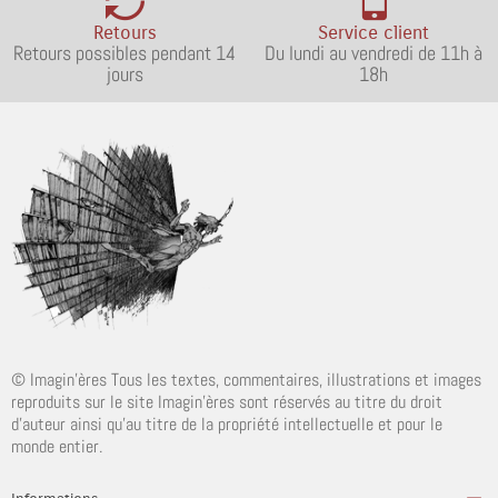
Retours
Service client
Retours possibles pendant 14
Du lundi au vendredi de 11h à
jours
18h
© Imagin'ères Tous les textes, commentaires, illustrations et images
reproduits sur le site Imagin'ères sont réservés au titre du droit
d'auteur ainsi qu'au titre de la propriété intellectuelle et pour le
monde entier.