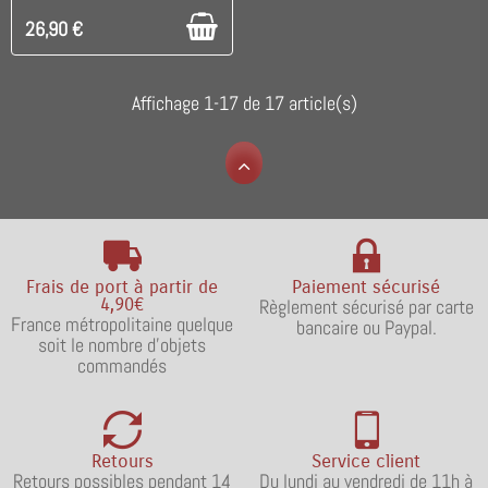
26,90 €
Affichage 1-17 de 17 article(s)
Frais de port à partir de
Paiement sécurisé
4,90€
Règlement sécurisé par carte
France métropolitaine quelque
bancaire ou Paypal.
soit le nombre d'objets
commandés
Retours
Service client
Retours possibles pendant 14
Du lundi au vendredi de 11h à