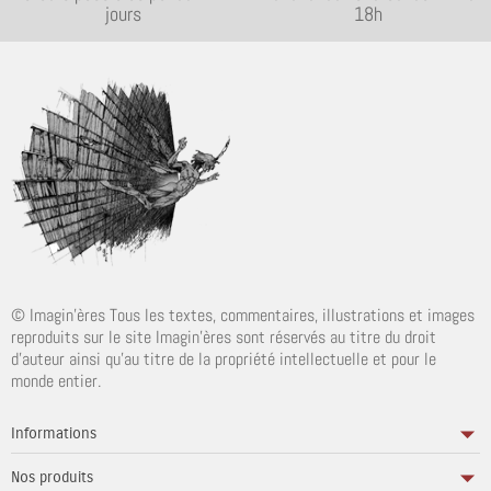
jours
18h
© Imagin'ères Tous les textes, commentaires, illustrations et images
reproduits sur le site Imagin'ères sont réservés au titre du droit
d'auteur ainsi qu'au titre de la propriété intellectuelle et pour le
monde entier.
Informations
Nos produits