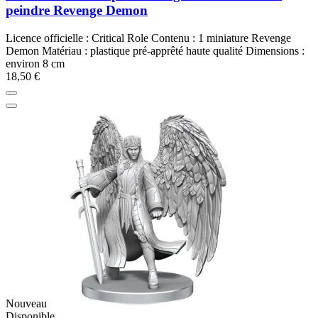
peindre Revenge Demon
Licence officielle : Critical Role Contenu : 1 miniature Revenge
Demon Matériau : plastique pré-apprêté haute qualité Dimensions :
environ 8 cm
18,50 €
Nouveau
Disponible