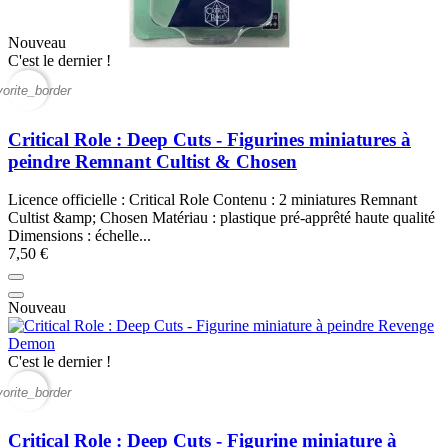
Nouveau
C'est le dernier !
vorite_border
Critical Role : Deep Cuts - Figurines miniatures à
peindre Remnant Cultist & Chosen
Licence officielle : Critical Role Contenu : 2 miniatures Remnant
Cultist &amp; Chosen Matériau : plastique pré-apprêté haute qualité
Dimensions : échelle...
7,50 €
Nouveau
C'est le dernier !
vorite_border
Critical Role : Deep Cuts - Figurine miniature à