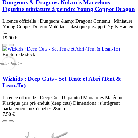
Dungeons & Dragons: Nolzur’s Marvelous -
Figurine miniature à peindre Young Copper Dragon
Licence officielle : Dungeons &amp; Dragons Contenu : Miniature
Young Copper Dragon Matériau : plastique pré-apprêté gris Hauteur
:...
19,90 €
Rupture de stock
vorite_border
Wizkids : Deep Cuts - Set Tente et Abri (Tent &
Lean-To)
Licence officielle : Deep Cuts Unpainted Miniatures Matériau :
Plastique gris pré-enduit (deep cuts) Dimensions : s'intègrent
parfaitement aux échelles 28mm...
7,50 €