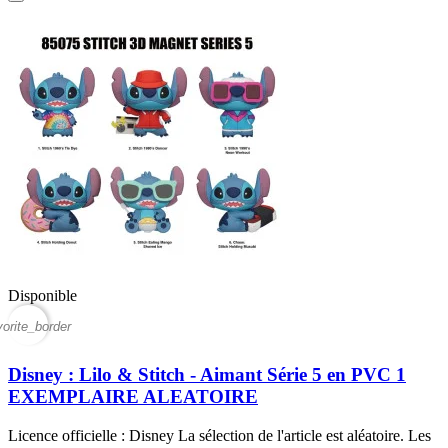
Disponible
vorite_border
Disney : Lilo & Stitch - Aimant Série 5 en PVC 1
EXEMPLAIRE ALEATOIRE
Licence officielle : Disney La sélection de l'article est aléatoire. Les