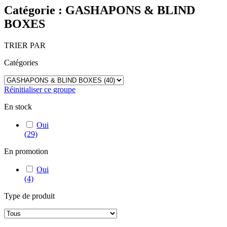
Catégorie : GASHAPONS & BLIND
BOXES
TRIER PAR
Catégories
Réinitialiser ce groupe
En stock
Oui
(29)
En promotion
Oui
(4)
Type de produit