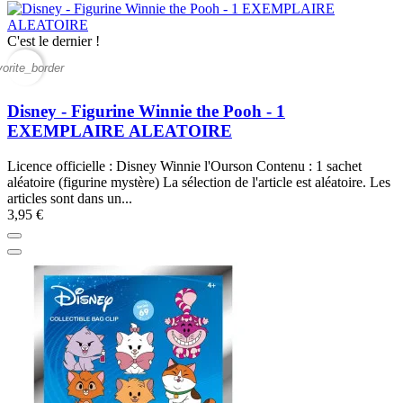
C'est le dernier !
vorite_border
Disney - Figurine Winnie the Pooh - 1
EXEMPLAIRE ALEATOIRE
Licence officielle : Disney Winnie l'Ourson Contenu : 1 sachet
aléatoire (figurine mystère) La sélection de l'article est aléatoire. Les
articles sont dans un...
3,95 €