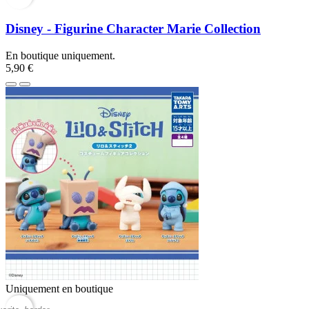
Disney - Figurine Character Marie Collection
En boutique uniquement.
5,90 €
Uniquement en boutique