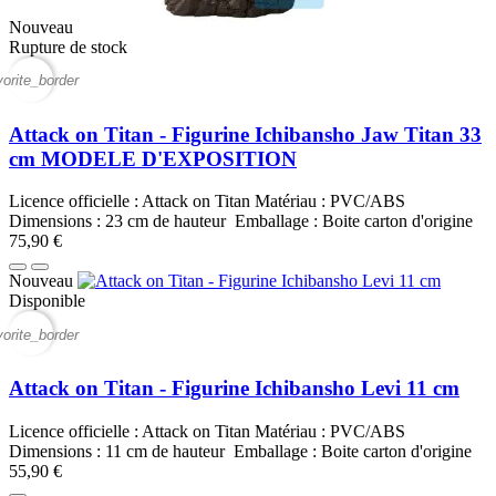
Nouveau
Rupture de stock
vorite_border
Attack on Titan - Figurine Ichibansho Jaw Titan 33
cm MODELE D'EXPOSITION
Licence officielle : Attack on Titan Matériau : PVC/ABS
Dimensions : 23 cm de hauteur Emballage : Boite carton d'origine
75,90 €
Nouveau
Disponible
vorite_border
Attack on Titan - Figurine Ichibansho Levi 11 cm
Licence officielle : Attack on Titan Matériau : PVC/ABS
Dimensions : 11 cm de hauteur Emballage : Boite carton d'origine
55,90 €