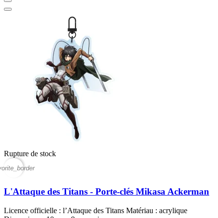
Rupture de stock
vorite_border
L'Attaque des Titans - Porte-clés Mikasa Ackerman
Licence officielle : l’Attaque des Titans Matériau : acrylique