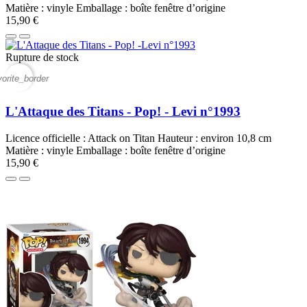
Matière : vinyle Emballage : boîte fenêtre d’origine
15,90 €
Rupture de stock
vorite_border
L'Attaque des Titans - Pop! - Levi n°1993
Licence officielle : Attack on Titan Hauteur : environ 10,8 cm
Matière : vinyle Emballage : boîte fenêtre d’origine
15,90 €