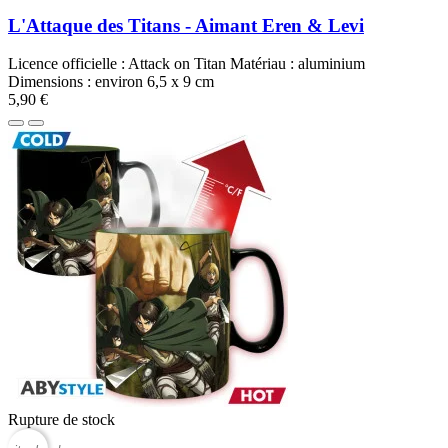
L'Attaque des Titans - Aimant Eren & Levi
Licence officielle : Attack on Titan Matériau : aluminium
Dimensions : environ 6,5 x 9 cm
5,90 €
Rupture de stock