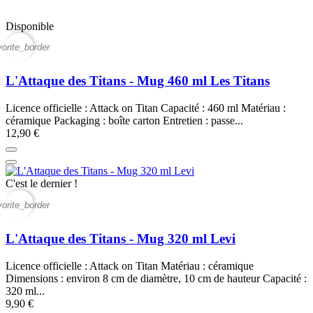
Disponible
vorite_border
L'Attaque des Titans - Mug 460 ml Les Titans
Licence officielle : Attack on Titan Capacité : 460 ml Matériau :
céramique Packaging : boîte carton Entretien : passe...
12,90 €
C'est le dernier !
vorite_border
L'Attaque des Titans - Mug 320 ml Levi
Licence officielle : Attack on Titan Matériau : céramique
Dimensions : environ 8 cm de diamètre, 10 cm de hauteur Capacité :
320 ml...
9,90 €