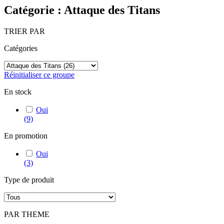
Catégorie : Attaque des Titans
TRIER PAR
Catégories
Réinitialiser ce groupe
En stock
Oui
(9)
En promotion
Oui
(3)
Type de produit
PAR THEME