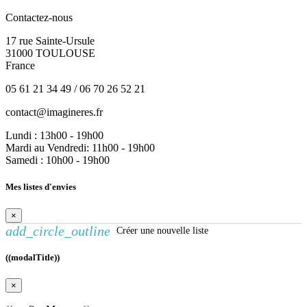
Contactez-nous
17 rue Sainte-Ursule
31000 TOULOUSE
France
05 61 21 34 49 / 06 70 26 52 21
contact@imagineres.fr
Lundi : 13h00 - 19h00
Mardi au Vendredi: 11h00 - 19h00
Samedi : 10h00 - 19h00
Mes listes d'envies
×
add_circle_outline
Créer une nouvelle liste
((modalTitle))
×