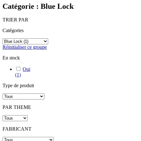
Catégorie : Blue Lock
TRIER PAR
Catégories
Réinitialiser ce groupe
En stock
Oui
(1)
Type de produit
PAR THEME
FABRICANT