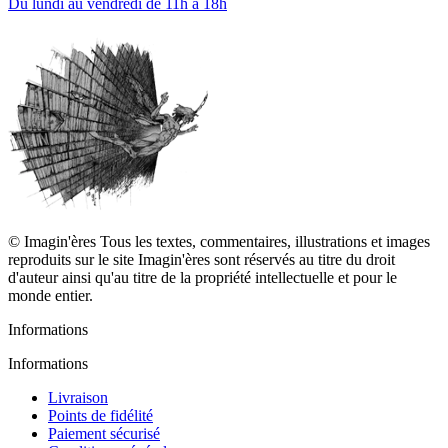
Du lundi au vendredi de 11h à 18h
© Imagin'ères Tous les textes, commentaires, illustrations et images
reproduits sur le site Imagin'ères sont réservés au titre du droit
d'auteur ainsi qu'au titre de la propriété intellectuelle et pour le
monde entier.
Informations
Informations
Livraison
Points de fidélité
Paiement sécurisé