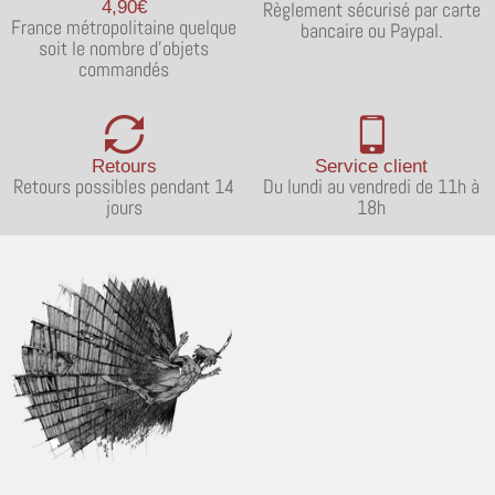
4,90€
Règlement sécurisé par carte
France métropolitaine quelque
bancaire ou Paypal.
soit le nombre d'objets
commandés
Retours
Service client
Retours possibles pendant 14
Du lundi au vendredi de 11h à
jours
18h