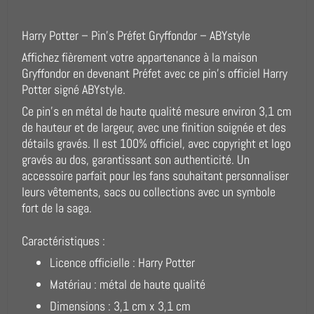
Harry Potter – Pin's Préfet Gryffondor – ABYstyle
Affichez fièrement votre appartenance à la maison
Gryffondor en devenant Préfet avec ce pin's officiel Harry
Potter signé ABYstyle.
Ce pin's en métal de haute qualité mesure environ 3,1 cm
de hauteur et de largeur, avec une finition soignée et des
détails gravés. Il est 100% officiel, avec copyright et logo
gravés au dos, garantissant son authenticité. Un
accessoire parfait pour les fans souhaitant personnaliser
leurs vêtements, sacs ou collections avec un symbole
fort de la saga.
Caractéristiques :
Licence officielle : Harry Potter
Matériau : métal de haute qualité
Dimensions : 3,1 cm x 3,1 cm