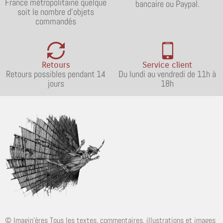
France métropolitaine quelque
bancaire ou Paypal.
soit le nombre d'objets
commandés
Retours
Service client
Retours possibles pendant 14
Du lundi au vendredi de 11h à
jours
18h
© Imagin'ères Tous les textes, commentaires, illustrations et images