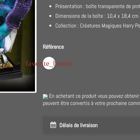
Présentation : boîte transparente de pro
Dimensions de la boîte : 10,4 x 18,4 cm
Collection : Créatures Magiques Harry Po
Référence
favorite_border
En achetant ce produit vous pouvez obteni
peuvent être convertis à votre prochaine com
Délais de livraison