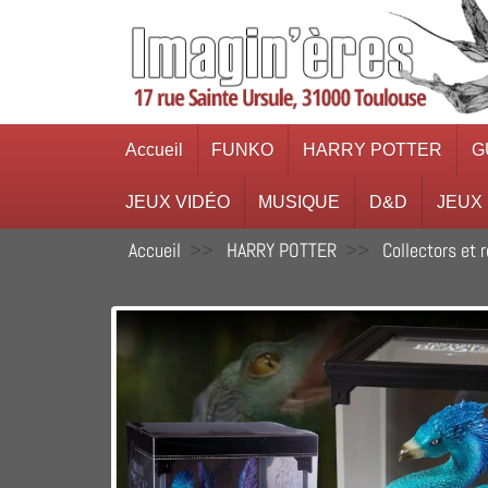
Accueil
FUNKO
HARRY POTTER
G
JEUX VIDÉO
MUSIQUE
D&D
JEUX
Accueil
HARRY POTTER
Collectors et 