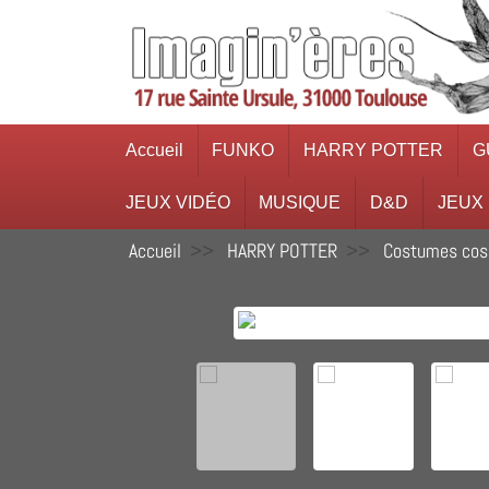
Accueil
FUNKO
HARRY POTTER
G
JEUX VIDÉO
MUSIQUE
D&D
JEUX
Accueil
HARRY POTTER
Costumes cos