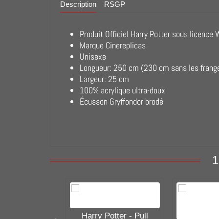
Description
RSGP
Produit Officiel Harry Potter sous licence
Marque Cinereplicas
Unisexe
Longueur: 250 cm (230 cm sans les frang
Largeur: 25 cm
100% acrylique ultra-doux
Écusson Gryffondor brodé
1
Harry Potter - Pull