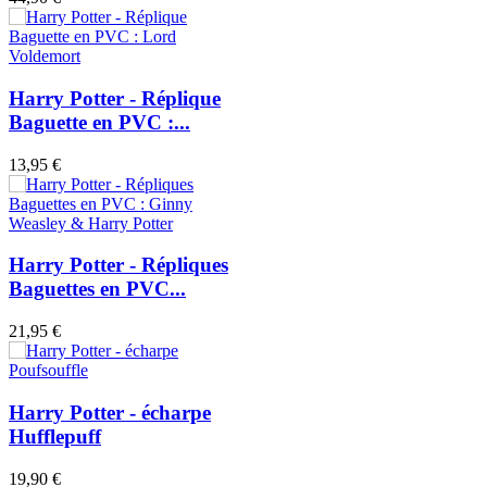
Harry Potter - Réplique
Baguette en PVC :...
13,95 €
Harry Potter - Répliques
Baguettes en PVC...
21,95 €
Harry Potter - écharpe
Hufflepuff
19,90 €