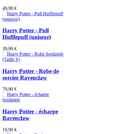
49,90 €
Harry Potter - Pull
Hufflepuff (unisexe)
39,90 €
Harry Potter - Robe de
sorcier Ravenclaw
79,90 €
Harry Potter - écharpe
Ravenclaw
19,90 €