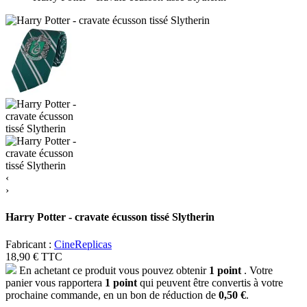
‹
›
Harry Potter - cravate écusson tissé Slytherin
Fabricant :
CineReplicas
18,90 €
TTC
En achetant ce produit vous pouvez obtenir
1
point
. Votre
panier vous rapportera
1
point
qui peuvent être convertis à votre
prochaine commande, en un bon de réduction de
0,50 €
.