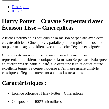
Description
RSGP
Harry Potter – Cravate Serpentard avec
Écusson Tissé – Cinereplicas
Affichez fièrement les couleurs de la maison Serpentard avec cette
cravate officielle Cinereplicas, parfaite pour compléter un costume
ou pour un usage quotidien avec une touche élégante et soignée.
Cette cravate unisexe présente un écusson finement tissé
représentant l’emblème iconique de la maison Serpentard. Fabriquée
en microfibres de haute qualité, elle offre une texture douce et une
excellente tenue. Sa coupe moderne à l’anglaise assure un style
classique et élégant, convenant à toutes les occasions.
Caractéristiques :
Licence officielle : Harry Potter – Cinereplicas
Composition : 100% microfibres