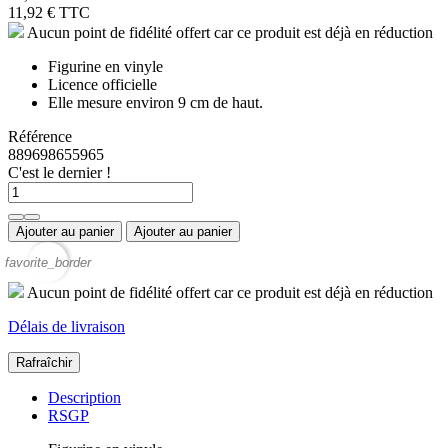
11,92 €
TTC
Aucun point de fidélité offert car ce produit est déjà en réduction
Figurine en vinyle
Licence officielle
Elle mesure environ 9 cm de haut.
Référence
889698655965
C'est le dernier !
Ajouter au panier
Ajouter au panier
favorite_border
Aucun point de fidélité offert car ce produit est déjà en réduction
Délais de livraison
Description
RSGP