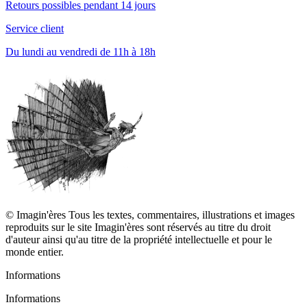
Retours possibles pendant 14 jours
Service client
Du lundi au vendredi de 11h à 18h
© Imagin'ères Tous les textes, commentaires, illustrations et images
reproduits sur le site Imagin'ères sont réservés au titre du droit
d'auteur ainsi qu'au titre de la propriété intellectuelle et pour le
monde entier.
Informations
Informations