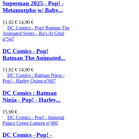
Superman 2025 - Pop! -
Metamorpho w/ Baby...
11,92 €
14,90 €
DC Comics - Pop!
Batman The Animated...
11,92 €
14,90 €
DC Comics : Batman
Ninja - Pop! - Harley...
15,90 €
DC Comics - Pop! -