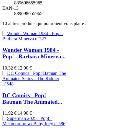
889698655965
EAN-13
889698655965
10 autres produits qui pourraient vous plaire :
Wonder Woman 1984 -
Pop! - Barbara Minerva...
10,32 €
12,90 €
DC Comics - Pop!
Batman The Animated...
11,92 €
14,90 €