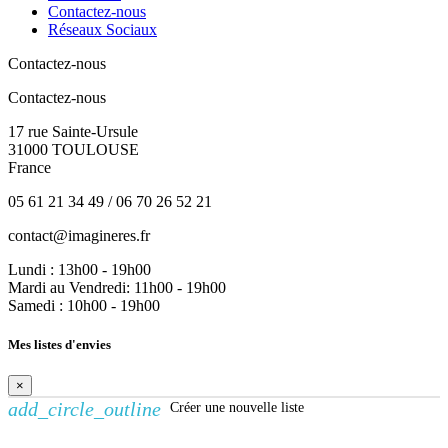
Contactez-nous
Réseaux Sociaux
Contactez-nous
Contactez-nous
17 rue Sainte-Ursule
31000 TOULOUSE
France
05 61 21 34 49 / 06 70 26 52 21
contact@imagineres.fr
Lundi : 13h00 - 19h00
Mardi au Vendredi: 11h00 - 19h00
Samedi : 10h00 - 19h00
Mes listes d'envies
×
add_circle_outline
Créer une nouvelle liste
Créer une liste d'envies