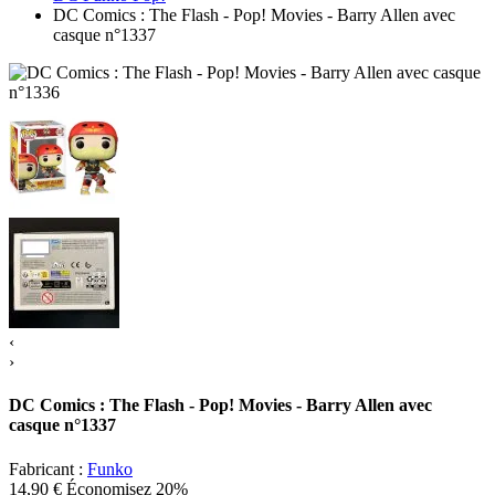
DC Comics : The Flash - Pop! Movies - Barry Allen avec
casque n°1337
‹
›
DC Comics : The Flash - Pop! Movies - Barry Allen avec
casque n°1337
Fabricant :
Funko
14,90 €
Économisez 20%