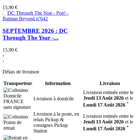
15,90 €
SEPTEMBRE 2026 : DC
Through The Year -...
15,90 €
‹
›
Délais de livraison
Transporteur
Information
Livraison
Livraison estimée entre le
Jeudi 13 Août 2026
et le
Livraison à domicile
*
Lundi 17 Août 2026
Livraison à la poste, en
Livraison estimée entre le
relais Pickup &
Jeudi 13 Août 2026
et le
consignes Pickup
*
Lundi 17 Août 2026
Station