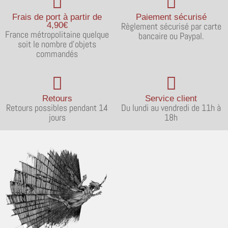
Frais de port à partir de
Paiement sécurisé
4,90€
Règlement sécurisé par carte
France métropolitaine quelque
bancaire ou Paypal.
soit le nombre d'objets
commandés
Retours
Service client
Retours possibles pendant 14
Du lundi au vendredi de 11h à
jours
18h