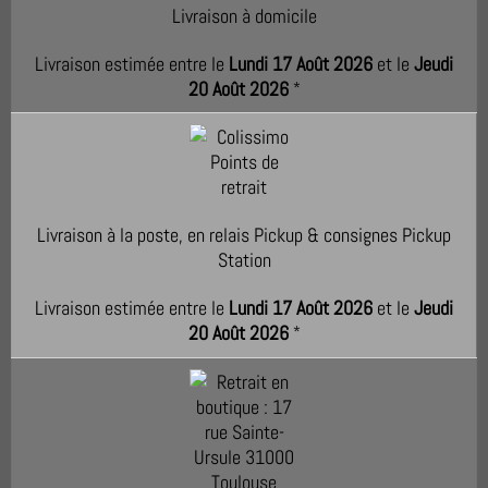
Livraison à domicile
Livraison estimée entre le
Lundi 17 Août 2026
et le
Jeudi
20 Août 2026
*
Livraison à la poste, en relais Pickup & consignes Pickup
Station
Livraison estimée entre le
Lundi 17 Août 2026
et le
Jeudi
20 Août 2026
*