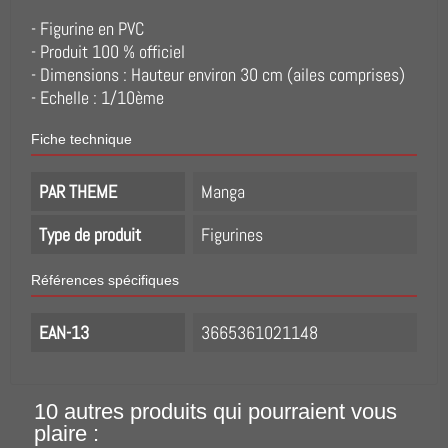
- Figurine en PVC
- Produit 100 % officiel
- Dimensions : Hauteur environ 30 cm (ailes comprises)
- Echelle : 1/10ème
Fiche technique
PAR THEME
Manga
Type de produit
Figurines
Références spécifiques
EAN-13
3665361021148
10 autres produits qui pourraient vous
plaire :