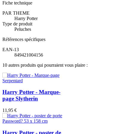
Fiche technique
PAR THEME
Harry Potter
Type de produit
Peluches
Références spécifiques
EAN-13
849421004156
10 autres produits qui pourraient vous plaire :
Harry Potter - Marque-
page Slytherin
11,95 €
Harry Potter - poster de