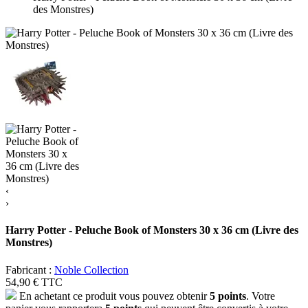
des Monstres)
‹
›
Harry Potter - Peluche Book of Monsters 30 x 36 cm (Livre des
Monstres)
Fabricant :
Noble Collection
54,90 €
TTC
En achetant ce produit vous pouvez obtenir
5
points
. Votre