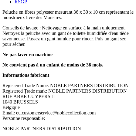
RSGP
Peluche en fibres polyester mesurant 36 x 30 x 10 cm représentant le
monstrueux livre des Monstres.
Conseils de lavage : Nettoyage en surface à la main uniquement.
Nettoyez la peluche avec un gant de toilette humidifiée d'eau tiède
savonneuse. Passez un gant humide pour rincer. Puis un gant sec
pour sécher.
Ne pas laver en machine
Ne convient pas à un enfant de moins de 36 mois.
Informations fabricant
Registered Trade Name: NOBLE PARTNERS DISTRIBUTION
Registered Trade mark: NOBLE PARTNERS DISTRIBUTION
RUE ABBÉ CUYPERS 11
1040 BRUSSELS
Belgique
Email: eu.customerservice@noblecollection.com
Personne responsable:
NOBLE PARTNERS DISTRIBUTION