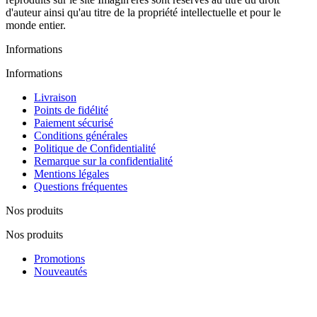
d'auteur ainsi qu'au titre de la propriété intellectuelle et pour le
monde entier.
Informations
Informations
Livraison
Points de fidélité
Paiement sécurisé
Conditions générales
Politique de Confidentialité
Remarque sur la confidentialité
Mentions légales
Questions fréquentes
Nos produits
Nos produits
Promotions
Nouveautés
Nos fabricants
Lutte contre la contrefaçon