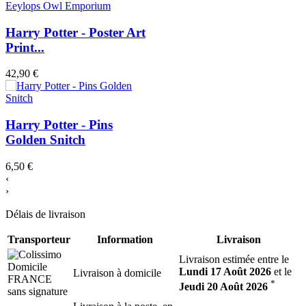
Harry Potter - Poster Art
Print...
42,90 €
Harry Potter - Pins
Golden Snitch
6,50 €
‹
›
Délais de livraison
Transporteur
Information
Livraison
Livraison estimée entre le
Lundi 17 Août 2026
et le
Livraison à domicile
*
Jeudi 20 Août 2026