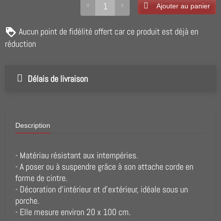
Ajouter au panier
Aucun point de fidélité offert car ce produit est déjà en
réduction
Délais de livraison
Description
- Matériau résistant aux intempéries.
- A poser ou à suspendre grâce à son attache corde en
forme de cintre.
- Décoration d'intérieur et d'extérieur, idéale sous un
porche.
- Elle mesure environ 20 x 100 cm.