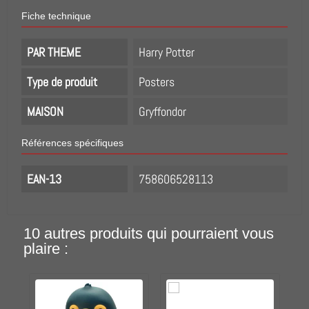
Fiche technique
PAR THEME
Harry Potter
Type de produit
Posters
MAISON
Gryffondor
Références spécifiques
EAN-13
758606528113
10 autres produits qui pourraient vous
plaire :