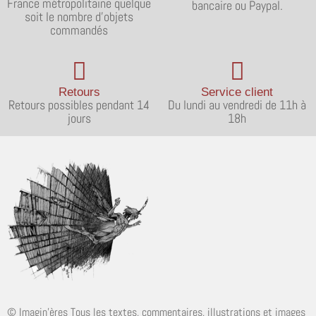
France métropolitaine quelque
bancaire ou Paypal.
soit le nombre d'objets
commandés
Retours
Service client
Retours possibles pendant 14
Du lundi au vendredi de 11h à
jours
18h
© Imagin'ères Tous les textes, commentaires, illustrations et images