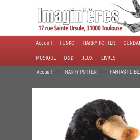
Accueil
FUNKO
HARRY POTTER
GUNDA
MUSIQUE
D&D
JEUX
LIVRES
Accueil
HARRY POTTER
FANTASTIC BE