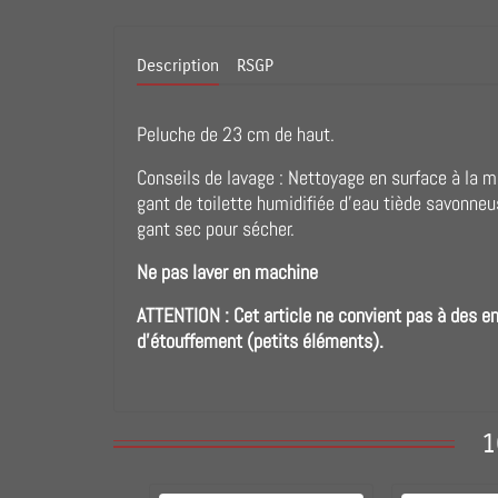
Description
RSGP
Peluche de 23 cm de haut.
Conseils de lavage : Nettoyage en surface à la 
gant de toilette humidifiée d'eau tiède savonneu
gant sec pour sécher.
Ne pas laver en machine
ATTENTION : Cet article ne convient pas à des e
d'étouffement (petits éléments).
1