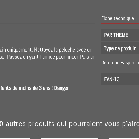
Fiche technique
PAR THEME
Type de produit
main uniquement. Nettoyez la peluche avec un
se. Passez un gant humide pour rincer. Puis un
Références spécif
EAN-13
nfants de moins de 3 ans ! Danger
0 autres produits qui pourraient vous plaire