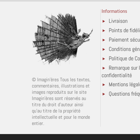
Informations
Livraison
Points de fidél
Paiement sécu
Conditions gén
Politique de Co
Remarque sur 
confidentialité
© Imagin'ères Tous les textes,
Mentions légal
commentaires, illustrations et
images reproduits sur le site
Questions fré
Imagin'ères sont réservés au
titre du droit d'auteur ainsi
qu'au titre de la propriété
intellectuelle et pour le monde
entier.