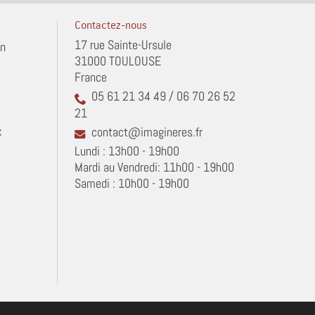
Contactez-nous
17 rue Sainte-Ursule
in
31000 TOULOUSE
France
05 61 21 34 49 / 06 70 26 52
21
x
contact@imagineres.fr
Lundi : 13h00 - 19h00
Mardi au Vendredi: 11h00 - 19h00
Samedi : 10h00 - 19h00