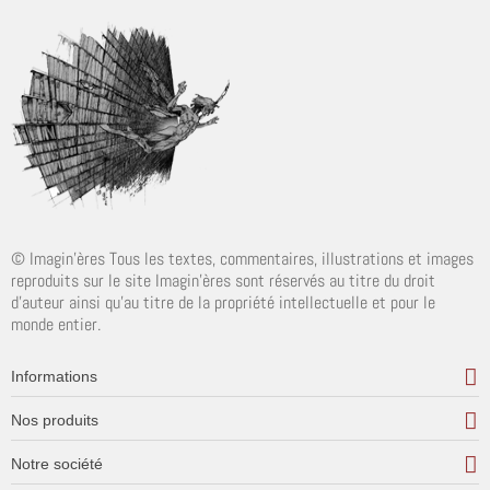
© Imagin'ères Tous les textes, commentaires, illustrations et images
reproduits sur le site Imagin'ères sont réservés au titre du droit
d'auteur ainsi qu'au titre de la propriété intellectuelle et pour le
monde entier.
Informations
Nos produits
Notre société