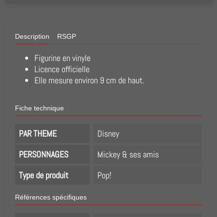
Description
RSGP
Figurine en vinyle
Licence officielle
Elle mesure environ 9 cm de haut.
Fiche technique
PAR THEME
Disney
PERSONNAGES
Mickey & ses amis
Type de produit
Pop!
Références spécifiques