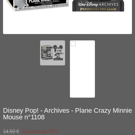
Disney Pop! - Archives - Plane Crazy Minnie
Mouse n°1108
14,50 €
Économisez 20%