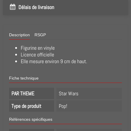
Délais de livraison
Description
RSGP
Figurine en vinyle
Licence officielle
Elle mesure environ 9 cm de haut.
Fiche technique
PAR THEME
Star Wars
Type de produit
Pop!
Références spécifiques