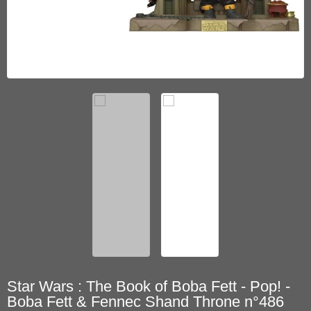
Star Wars : The Book of Boba Fett - Pop! -
Boba Fett & Fennec Shand Throne n°486