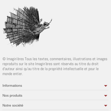
© Imagin'ères Tous les textes, commentaires, illustrations et images
reproduits sur le site Imagin'ères sont réservés au titre du droit
d'auteur ainsi qu'au titre de la propriété intellectuelle et pour le
monde entier.
Informations
Nos produits
Notre société