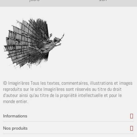
© Imagin'ères Tous les textes, commentaires, illustrations et images
reproduits sur le site Imagin'ères sont réservés au titre du droit
d'auteur ainsi qu'au titre de la propriété intellectuelle et pour le
monde entier.
Informations
Nos produits