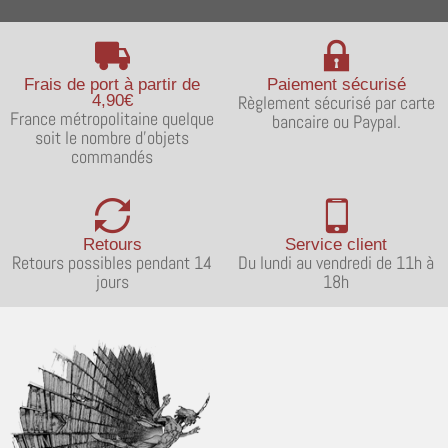
Frais de port à partir de
Paiement sécurisé
4,90€
Règlement sécurisé par carte
France métropolitaine quelque
bancaire ou Paypal.
soit le nombre d'objets
commandés
Retours
Service client
Retours possibles pendant 14
Du lundi au vendredi de 11h à
jours
18h