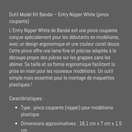
Outil Model Kit Bandai – Entry Nipper White (pince
coupante)
L’Entry Nipper White de Bandai est une pince coupante
conçue spécialement pour les débutants en modélisme,
avec un design ergonomique et une couleur corail douce.
Cette pince offre une lame fine et précise adaptée à la
découpe propre des pièces sur les grappes sans les
abîmer. Sa taille et sa forme ergonomique facilitent la
prise en main pour les nouveaux modélistes. Un outil
simple mais essentiel pour le montage de maquettes
plastiques !
Caractéristiques :
Type : pince coupante (nipper) pour modélisme
plastique
Dimensions approximatives : 18,1 cm x 7 cm x 1,5
cm