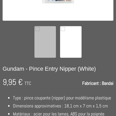
Gundam - Pince Entry Nipper (White)
9,95 €
TTC
Fabricant :
Bandai
Type : pince coupante (nipper) pour modélisme plastique
Dimensions approximatives : 18,1 cm x 7 cm x 1,5 cm
Matériaux : acier pour les lames, ABS pour la poignée