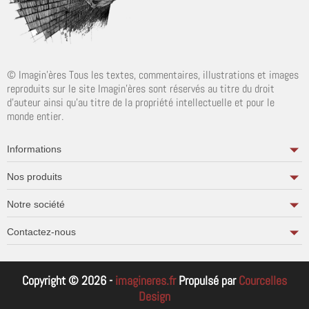
© Imagin'ères Tous les textes, commentaires, illustrations et images
reproduits sur le site Imagin'ères sont réservés au titre du droit
d'auteur ainsi qu'au titre de la propriété intellectuelle et pour le
monde entier.
Informations
Nos produits
Notre société
Contactez-nous
Copyright © 2026 -
imagineres.fr
Propulsé par
Courcelles
Design