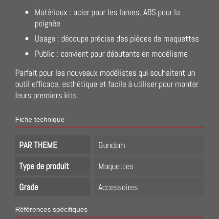
Matériaux : acier pour les lames, ABS pour la
poignée
Usage : découpe précise des pièces de maquettes
Public : convient pour débutants en modélisme
Parfait pour les nouveaux modélistes qui souhaitent un
outil efficace, esthétique et facile à utiliser pour monter
leurs premiers kits.
Fiche technique
PAR THEME
Gundam
Type de produit
Maquettes
Grade
Accessoires
Références spécifiques