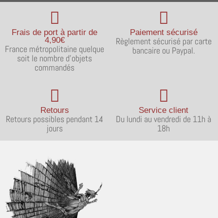
Frais de port à partir de
Paiement sécurisé
4,90€
Règlement sécurisé par carte
France métropolitaine quelque
bancaire ou Paypal.
soit le nombre d'objets
commandés
Retours
Service client
Retours possibles pendant 14
Du lundi au vendredi de 11h à
jours
18h