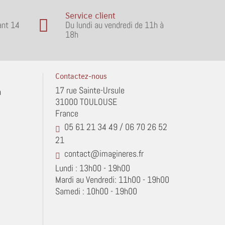
Service client
ant 14
Du lundi au vendredi de 11h à
18h
Contactez-nous
17 rue Sainte-Ursule
n
31000 TOULOUSE
France
05 61 21 34 49 / 06 70 26 52
21
contact@imagineres.fr
Lundi : 13h00 - 19h00
Mardi au Vendredi: 11h00 - 19h00
Samedi : 10h00 - 19h00