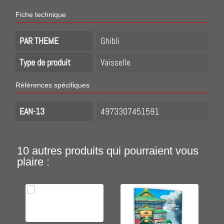
Fiche technique
PAR THEME
Ghibli
Type de produit
Vaisselle
Références spécifiques
EAN-13
4973307451591
10 autres produits qui pourraient vous
plaire :