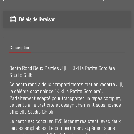
Délais de livraison
Description
Bento Rond Deux Parties Jiji – Kiki la Petite Sorcière –
Studio Ghibli
Ce bento rond à deux compartiments met en vedette Jiji,
le célèbre chat noir de "Kiki la Petite Sorcière".
Parfaitement adapté pour transporter un repas complet,
ce bento allie praticité et design charmant sous licence
officielle Studio Ghibli.
Le bento est conçu en PVC léger et résistant, avec deux
parties empilables. Le compartiment supérieur a une