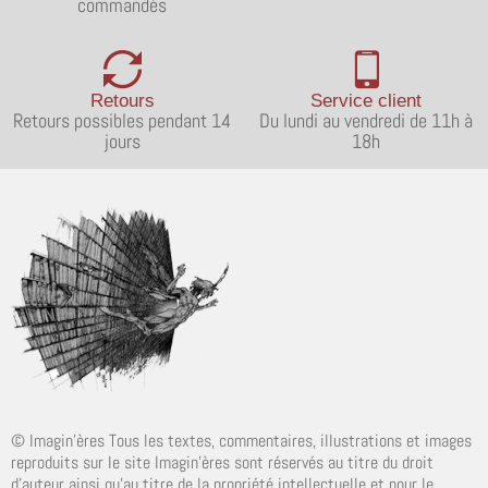
commandés
Retours
Service client
Retours possibles pendant 14
Du lundi au vendredi de 11h à
jours
18h
© Imagin'ères Tous les textes, commentaires, illustrations et images
reproduits sur le site Imagin'ères sont réservés au titre du droit
d'auteur ainsi qu'au titre de la propriété intellectuelle et pour le