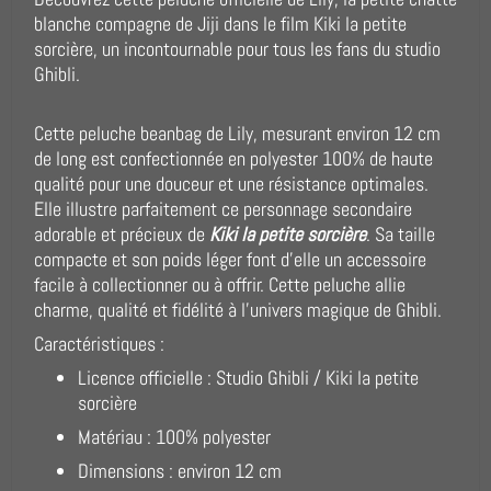
blanche compagne de Jiji dans le film Kiki la petite
sorcière, un incontournable pour tous les fans du studio
Ghibli.
Cette peluche beanbag de Lily, mesurant environ 12 cm
de long est confectionnée en polyester 100% de haute
qualité pour une douceur et une résistance optimales.
Elle illustre parfaitement ce personnage secondaire
adorable et précieux de
Kiki la petite sorcière
. Sa taille
compacte et son poids léger font d’elle un accessoire
facile à collectionner ou à offrir. Cette peluche allie
charme, qualité et fidélité à l’univers magique de Ghibli.
Caractéristiques :
Licence officielle : Studio Ghibli / Kiki la petite
sorcière
Matériau : 100% polyester
Dimensions : environ 12 cm