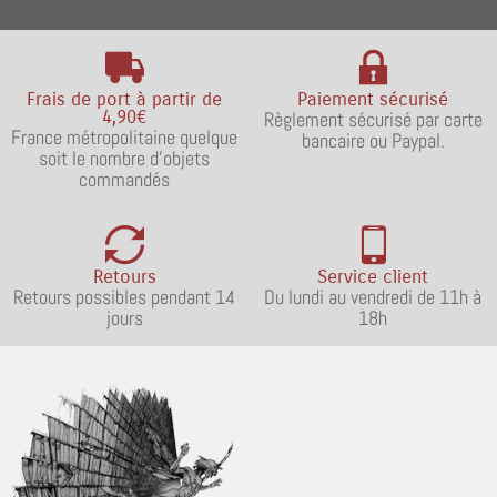
Frais de port à partir de
Paiement sécurisé
4,90€
Règlement sécurisé par carte
France métropolitaine quelque
bancaire ou Paypal.
soit le nombre d'objets
commandés
Retours
Service client
Retours possibles pendant 14
Du lundi au vendredi de 11h à
jours
18h