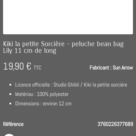
Kiki la petite Sorcière - peluche bean bag
Lily 11 cm de long
19,90 €
TTC
Fabricant :
Sun Arrow
Licence officielle : Studio Ghibli / Kiki la petite sorcière
Matériau : 100% polyester
Dimensions : environ 12 cm
Référence
3760226377689