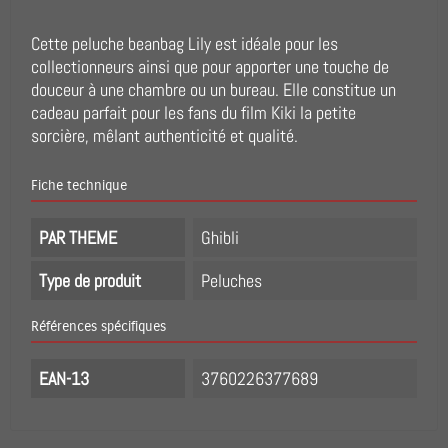
Cette peluche beanbag Lily est idéale pour les
collectionneurs ainsi que pour apporter une touche de
douceur à une chambre ou un bureau. Elle constitue un
cadeau parfait pour les fans du film Kiki la petite
sorcière, mêlant authenticité et qualité.
Fiche technique
PAR THEME
Ghibli
Type de produit
Peluches
Références spécifiques
EAN-13
3760226377689