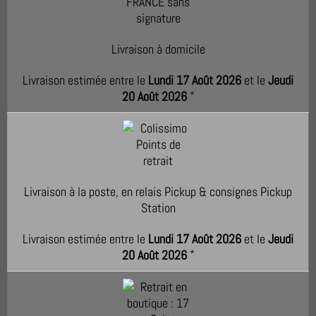
Livraison à domicile
Livraison estimée entre le
Lundi 17 Août 2026
et le
Jeudi
20 Août 2026
*
Livraison à la poste, en relais Pickup & consignes Pickup
Station
Livraison estimée entre le
Lundi 17 Août 2026
et le
Jeudi
20 Août 2026
*