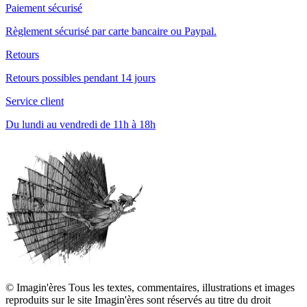
Paiement sécurisé
Règlement sécurisé par carte bancaire ou Paypal.
Retours
Retours possibles pendant 14 jours
Service client
Du lundi au vendredi de 11h à 18h
© Imagin'ères Tous les textes, commentaires, illustrations et images
reproduits sur le site Imagin'ères sont réservés au titre du droit