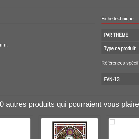
Fiche technique
PAR THEME
 mm.
Type de produit
Références spécif
EAN-13
0 autres produits qui pourraient vous plaire