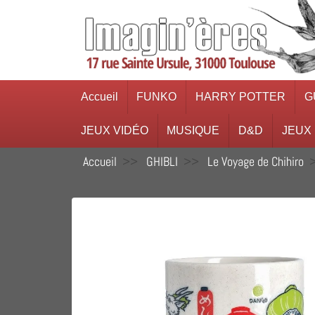
Accueil
FUNKO
HARRY POTTER
G
JEUX VIDÉO
MUSIQUE
D&D
JEUX
Accueil
GHIBLI
Le Voyage de Chihiro