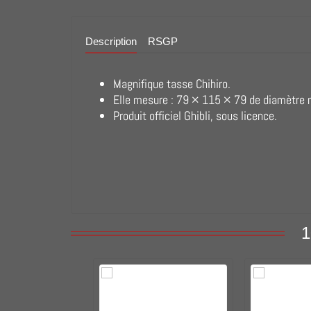
Description
RSGP
Magnifique tasse Chihiro.
Elle mesure : 79 × 115 × 79 de diamètre
Produit officiel Ghibli, sous licence.
1