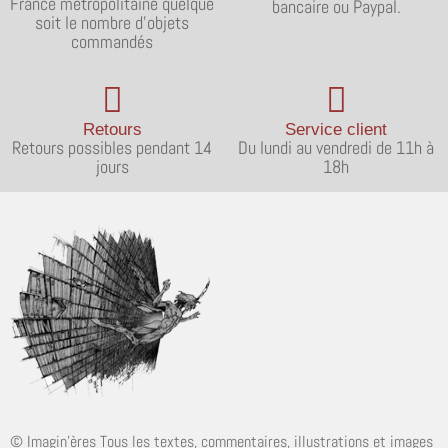
France métropolitaine quelque
bancaire ou Paypal.
soit le nombre d'objets
commandés
Retours
Service client
Retours possibles pendant 14
Du lundi au vendredi de 11h à
jours
18h
© Imagin'ères Tous les textes, commentaires, illustrations et images