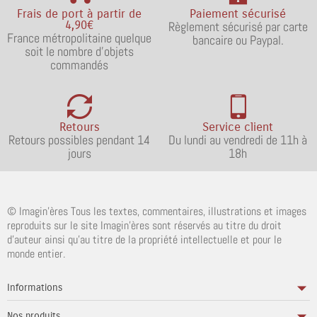
Frais de port à partir de
Paiement sécurisé
4,90€
Règlement sécurisé par carte
France métropolitaine quelque
bancaire ou Paypal.
soit le nombre d'objets
commandés
Retours
Service client
Retours possibles pendant 14
Du lundi au vendredi de 11h à
jours
18h
© Imagin'ères Tous les textes, commentaires, illustrations et images
reproduits sur le site Imagin'ères sont réservés au titre du droit
d'auteur ainsi qu'au titre de la propriété intellectuelle et pour le
monde entier.
Informations
Nos produits