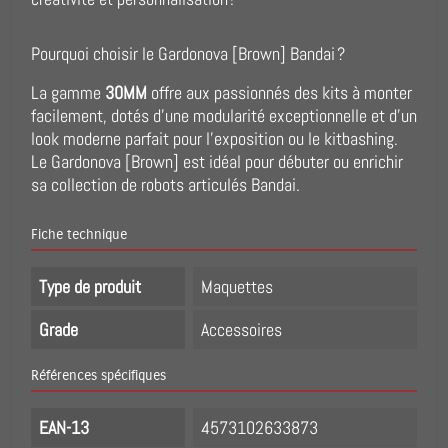
Pourquoi choisir le Gardonova [Brown] Bandai ?
La gamme
30MM
offre aux passionnés des kits à monter
facilement, dotés d’une modularité exceptionnelle et d’un
look moderne parfait pour l’exposition ou le kitbashing.
Le Gardonova [Brown] est idéal pour débuter ou enrichir
sa collection de robots articulés Bandai.
Fiche technique
Type de produit
Maquettes
Grade
Accessoires
Références spécifiques
EAN-13
4573102633873