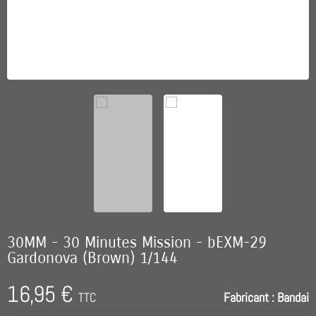
30MM - 30 Minutes Mission - bEXM-29
Gardonova (Brown) 1/144
16,95 €
TTC
Fabricant :
Bandai