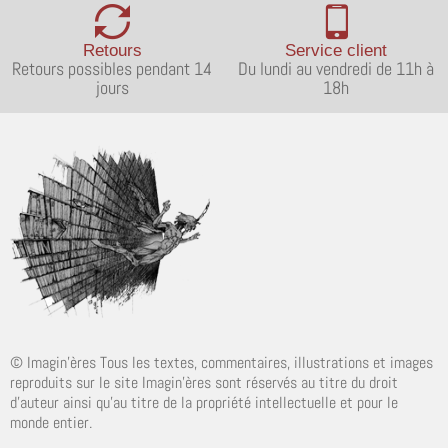
Retours
Service client
Retours possibles pendant 14
Du lundi au vendredi de 11h à
jours
18h
© Imagin'ères Tous les textes, commentaires, illustrations et images
reproduits sur le site Imagin'ères sont réservés au titre du droit
d'auteur ainsi qu'au titre de la propriété intellectuelle et pour le
monde entier.