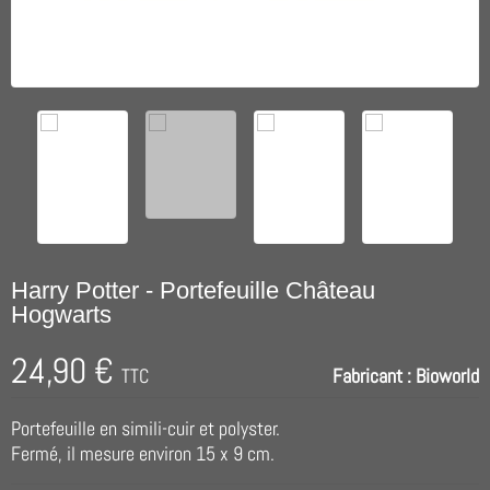
Harry Potter - Portefeuille Château
Hogwarts
24,90 €
TTC
Fabricant :
Bioworld
Portefeuille en simili-cuir et polyster.
Fermé, il mesure environ 15 x 9 cm.