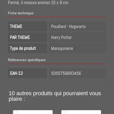
Fermé, il mesure environ 15 x 9 cm.
Fiche technique
THEME
Poudlard - Hogwarts
PAR THEME
Harry Potter
Type de produit
Maroquinerie
Références spécifiques
EAN-13
5055756893456
10 autres produits qui pourraient vous
plaire :