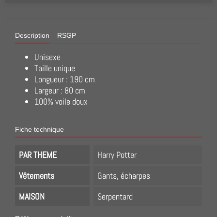
Description
RSGP
Unisexe
Taille unique
Longueur : 190 cm
Largeur : 80 cm
100% voile doux
Fiche technique
PAR THEME
Harry Potter
Vêtements
Gants, écharpes
MAISON
Serpentard