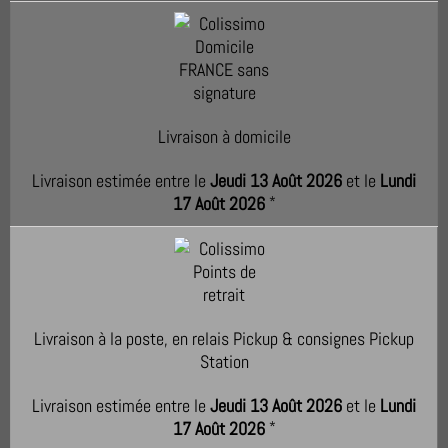
Livraison à domicile
Livraison estimée entre le
Jeudi 13 Août 2026
et le
Lundi
17 Août 2026
*
Livraison à la poste, en relais Pickup & consignes Pickup
Station
Livraison estimée entre le
Jeudi 13 Août 2026
et le
Lundi
17 Août 2026
*