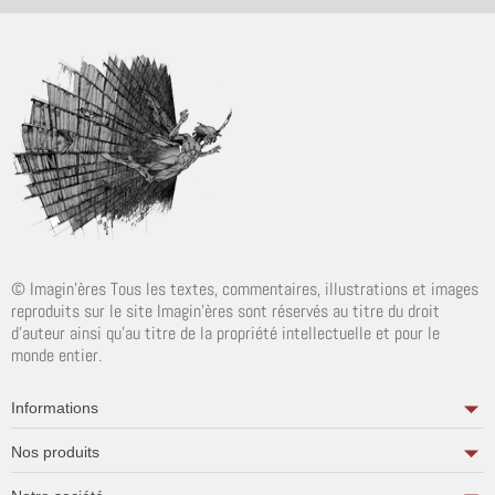
© Imagin'ères Tous les textes, commentaires, illustrations et images
reproduits sur le site Imagin'ères sont réservés au titre du droit
d'auteur ainsi qu'au titre de la propriété intellectuelle et pour le
monde entier.
Informations
Nos produits