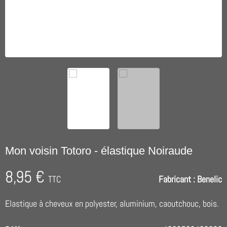
Mon voisin Totoro - élastique Noiraude
8,95 €
TTC
Fabricant :
Benelic
Elastique à cheveux en polyester, aluminium, caoutchouc, bois.