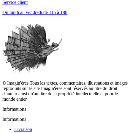
Service client
Du lundi au vendredi de 11h à 18h
© Imagin'ères Tous les textes, commentaires, illustrations et images
reproduits sur le site Imagin'ères sont réservés au titre du droit
d'auteur ainsi qu'au titre de la propriété intellectuelle et pour le
monde entier.
Informations
Informations
Livraison