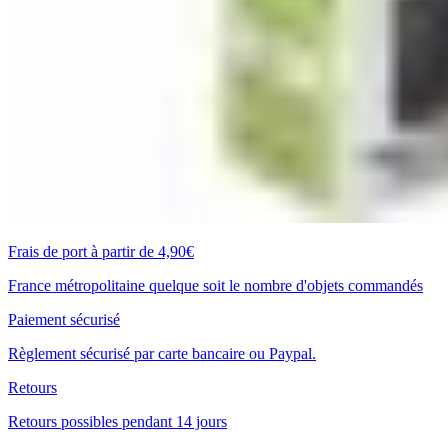
Frais de port à partir de 4,90€
France métropolitaine quelque soit le nombre d'objets commandés
Paiement sécurisé
Règlement sécurisé par carte bancaire ou Paypal.
Retours
Retours possibles pendant 14 jours