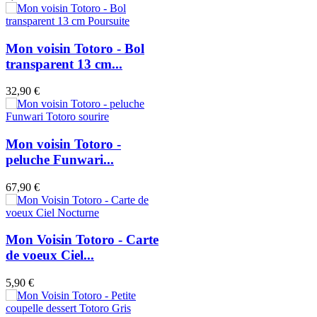
Mon voisin Totoro - Bol
transparent 13 cm...
32,90 €
Mon voisin Totoro -
peluche Funwari...
67,90 €
Mon Voisin Totoro - Carte
de voeux Ciel...
5,90 €