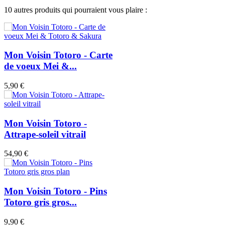
10 autres produits qui pourraient vous plaire :
Mon Voisin Totoro - Carte
de voeux Mei &...
5,90 €
Mon Voisin Totoro -
Attrape-soleil vitrail
54,90 €
Mon Voisin Totoro - Pins
Totoro gris gros...
9,90 €