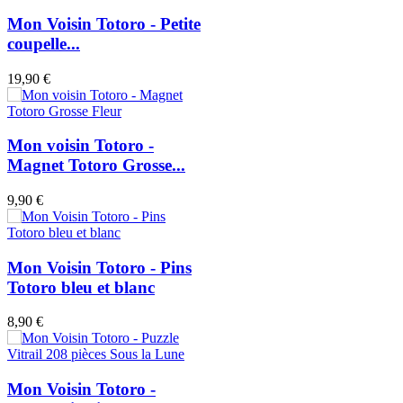
Mon Voisin Totoro - Petite
coupelle...
19,90 €
Mon voisin Totoro -
Magnet Totoro Grosse...
9,90 €
Mon Voisin Totoro - Pins
Totoro bleu et blanc
8,90 €
Mon Voisin Totoro -