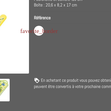
Boîte : 20,6 x 8,2 x 17 cm
Référence
favorite_border
En achetant ce produit vous pouvez obten
peuvent être convertis à votre prochaine com