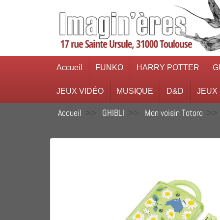
Accueil
FUNKO
HARRY POTTER
G
JEUX VIDÉO
MUSIQUE
D&D
JEUX
Accueil
GHIBLI
Mon voisin Totoro