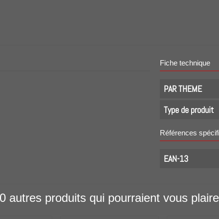
Fiche technique
PAR THEME
Type de produit
Références spécif
EAN-13
0 autres produits qui pourraient vous plaire