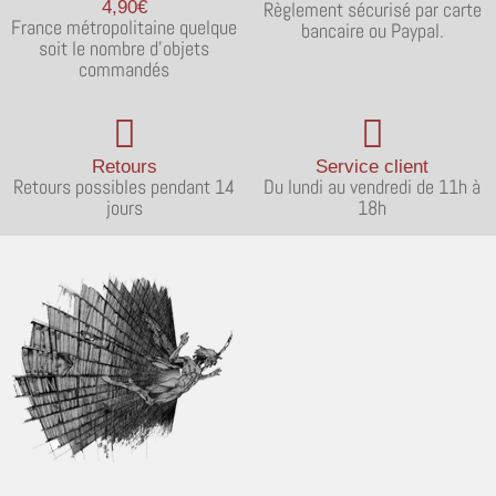
4,90€
Règlement sécurisé par carte
France métropolitaine quelque
bancaire ou Paypal.
soit le nombre d'objets
commandés
Retours
Service client
Retours possibles pendant 14
Du lundi au vendredi de 11h à
jours
18h