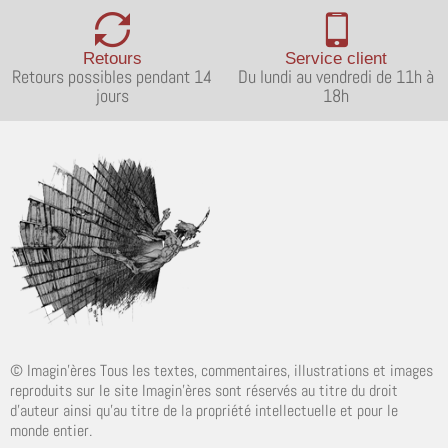
Retours
Service client
Retours possibles pendant 14
Du lundi au vendredi de 11h à
jours
18h
© Imagin'ères Tous les textes, commentaires, illustrations et images
reproduits sur le site Imagin'ères sont réservés au titre du droit
d'auteur ainsi qu'au titre de la propriété intellectuelle et pour le
monde entier.