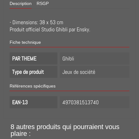
Description
RSGP
- Dimensions: 38 x 53 cm
Produit officiel Studio Ghibli par Ensky.
Fiche technique
PAR THEME
Ghibli
Type de produit
Jeux de société
Références spécifiques
EAN-13
4970381513740
8 autres produits qui pourraient vous
plaire :