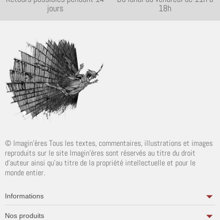
jours
18h
© Imagin'ères Tous les textes, commentaires, illustrations et images
reproduits sur le site Imagin'ères sont réservés au titre du droit
d'auteur ainsi qu'au titre de la propriété intellectuelle et pour le
monde entier.
Informations
Nos produits