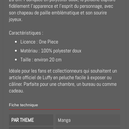
fidèlement l'apparence et l'esprit du personnage, avec
son chapeau de paille emblématique et son sourire
joyeux.
Caractéristiques :
Licence : One Piece
Matériau : 100% polyester doux
Taille : environ 20 cm
Idéale pour les fans et collectionneurs qui souhaitent un
article officiel de Luffy en peluche facile à exposer ou
câliner. Parfaite pour une chambre, un bureau ou comme
cadeau.
Fiche technique
PAR THEME
Manga