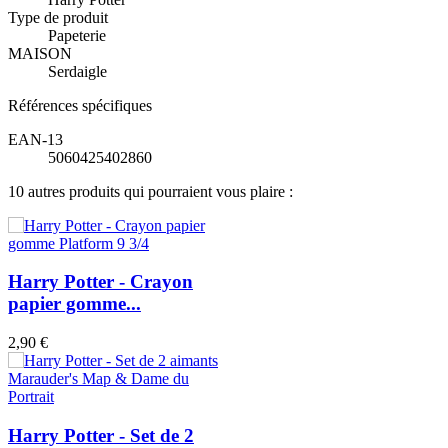
Type de produit
Papeterie
MAISON
Serdaigle
Références spécifiques
EAN-13
5060425402860
10 autres produits qui pourraient vous plaire :
Harry Potter - Crayon
papier gomme...
2,90 €
Harry Potter - Set de 2