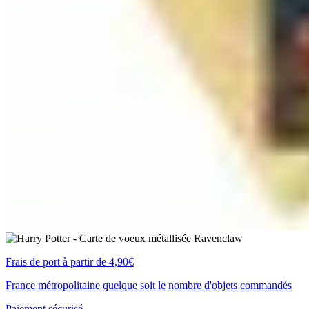
Frais de port à partir de 4,90€
France métropolitaine quelque soit le nombre d'objets commandés
Paiement sécurisé