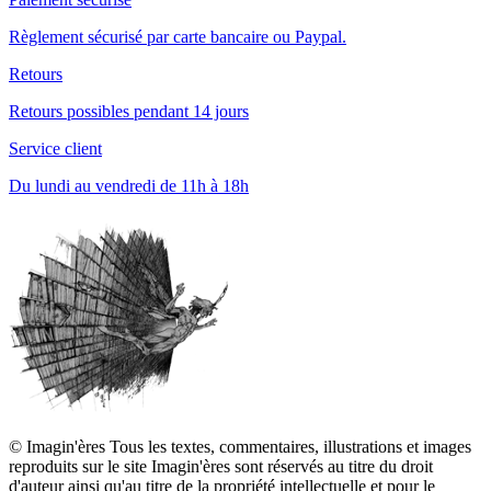
Règlement sécurisé par carte bancaire ou Paypal.
Retours
Retours possibles pendant 14 jours
Service client
Du lundi au vendredi de 11h à 18h
© Imagin'ères Tous les textes, commentaires, illustrations et images
reproduits sur le site Imagin'ères sont réservés au titre du droit
d'auteur ainsi qu'au titre de la propriété intellectuelle et pour le