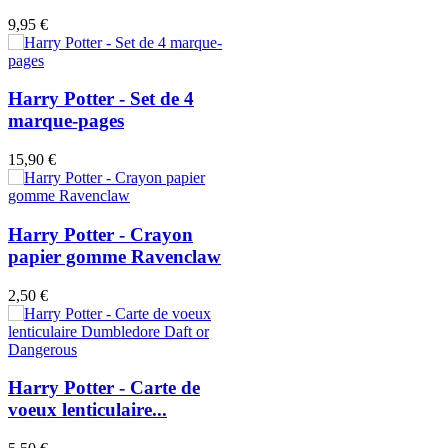
9,95 €
Harry Potter - Set de 4
marque-pages
15,90 €
Harry Potter - Crayon
papier gomme Ravenclaw
2,50 €
Harry Potter - Carte de
voeux lenticulaire...