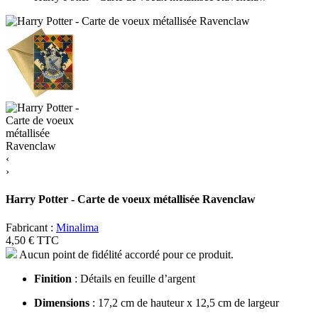
‹
›
Harry Potter - Carte de voeux métallisée Ravenclaw
Fabricant :
Minalima
4,50 €
TTC
Aucun point de fidélité accordé pour ce produit.
Finition
: Détails en feuille d’argent
Dimensions
: 17,2 cm de hauteur x 12,5 cm de largeur