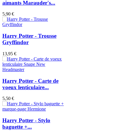
aimants Marauder's...
5,90 €
Harry Potter - Trousse
Gryffindor
13,95 €
Harry Potter - Carte de
voeux lenticulaire...
5,50 €
Harry Potter - Stylo
baguette +...