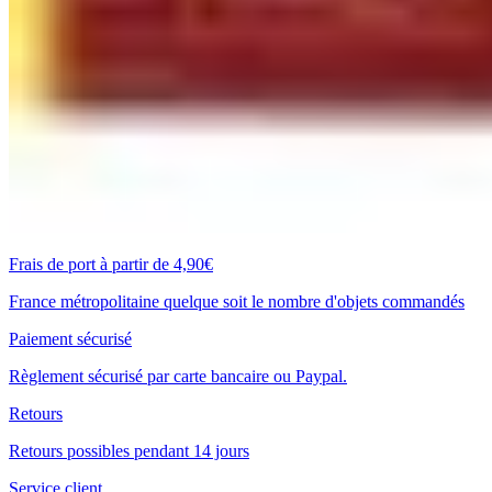
Frais de port à partir de 4,90€
France métropolitaine quelque soit le nombre d'objets commandés
Paiement sécurisé
Règlement sécurisé par carte bancaire ou Paypal.
Retours
Retours possibles pendant 14 jours
Service client