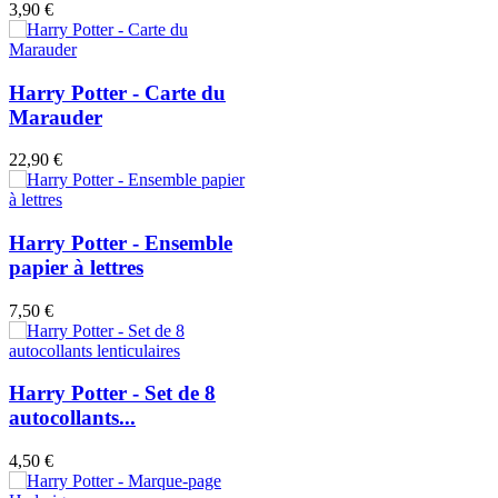
3,90 €
Harry Potter - Carte du
Marauder
22,90 €
Harry Potter - Ensemble
papier à lettres
7,50 €
Harry Potter - Set de 8
autocollants...
4,50 €