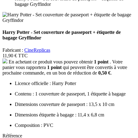
bagage Gryffindor
Harry Potter - Set couverture de passeport + étiquette de
bagage Gryffindor
Fabricant :
CineReplicas
11,90 €
TTC
En achetant ce produit vous pouvez obtenir
1
point
. Votre
panier vous rapportera
1
point
qui peuvent être convertis à votre
prochaine commande, en un bon de réduction de
0,50 €
.
Licence officielle : Harry Potter
Contenu : 1 couverture de passeport, 1 étiquette à bagage
Dimensions couverture de passeport : 13,5 x 10 cm
Dimensions étiquette à bagage : 11,4 x 6,8 cm
Composition : PVC
Référence