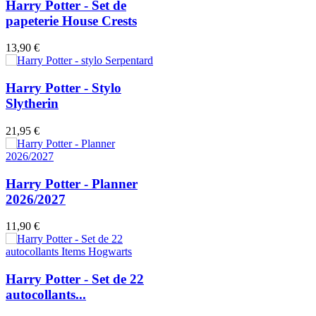
Harry Potter - Set de
papeterie House Crests
13,90 €
Harry Potter - Stylo
Slytherin
21,95 €
Harry Potter - Planner
2026/2027
11,90 €
Harry Potter - Set de 22
autocollants...