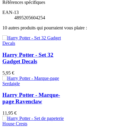
Références spécifiques
EAN-13
4895205604254
10 autres produits qui pourraient vous plaire :
Harry Potter - Set 32
Gadget Decals
5,95 €
Harry Potter - Marque-
page Ravenclaw
11,95 €