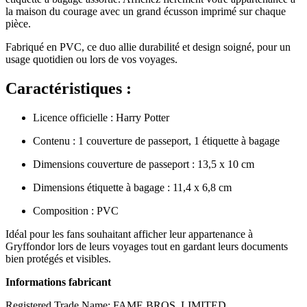
la maison du courage avec un grand écusson imprimé sur chaque
pièce.
Fabriqué en PVC, ce duo allie durabilité et design soigné, pour un
usage quotidien ou lors de vos voyages.
Caractéristiques :
Licence officielle : Harry Potter
Contenu : 1 couverture de passeport, 1 étiquette à bagage
Dimensions couverture de passeport : 13,5 x 10 cm
Dimensions étiquette à bagage : 11,4 x 6,8 cm
Composition : PVC
Idéal pour les fans souhaitant afficher leur appartenance à
Gryffondor lors de leurs voyages tout en gardant leurs documents
bien protégés et visibles.
Informations fabricant
Registered Trade Name: FAME BROS. LIMITED