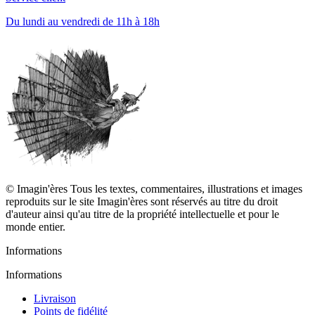
Du lundi au vendredi de 11h à 18h
© Imagin'ères Tous les textes, commentaires, illustrations et images
reproduits sur le site Imagin'ères sont réservés au titre du droit
d'auteur ainsi qu'au titre de la propriété intellectuelle et pour le
monde entier.
Informations
Informations
Livraison
Points de fidélité