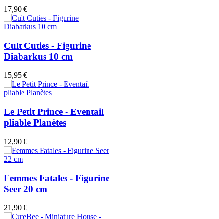
17,90 €
Cult Cuties - Figurine
Diabarkus 10 cm
15,95 €
Le Petit Prince - Eventail
pliable Planètes
12,90 €
Femmes Fatales - Figurine
Seer 20 cm
21,90 €