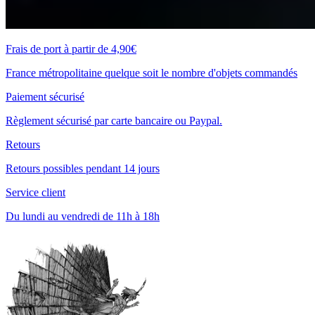
Frais de port à partir de 4,90€
France métropolitaine quelque soit le nombre d'objets commandés
Paiement sécurisé
Règlement sécurisé par carte bancaire ou Paypal.
Retours
Retours possibles pendant 14 jours
Service client
Du lundi au vendredi de 11h à 18h