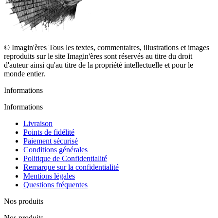
© Imagin'ères Tous les textes, commentaires, illustrations et images
reproduits sur le site Imagin'ères sont réservés au titre du droit
d'auteur ainsi qu'au titre de la propriété intellectuelle et pour le
monde entier.
Informations
Informations
Livraison
Points de fidélité
Paiement sécurisé
Conditions générales
Politique de Confidentialité
Remarque sur la confidentialité
Mentions légales
Questions fréquentes
Nos produits
Nos produits