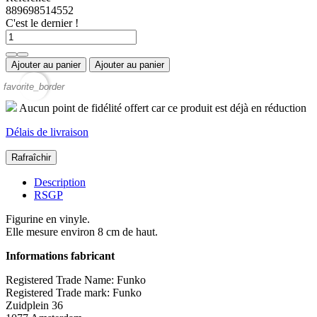
889698514552
C'est le dernier !
Ajouter au panier
Ajouter au panier
favorite_border
Aucun point de fidélité offert car ce produit est déjà en réduction
Délais de livraison
Description
RSGP
Figurine en vinyle.
Elle mesure environ 8 cm de haut.
Informations fabricant
Registered Trade Name: Funko
Registered Trade mark: Funko
Zuidplein 36