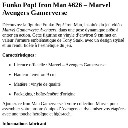
Funko Pop! Iron Man #626 – Marvel
Avengers Gamerverse
Découvrez la figurine Funko Pop! Iron Man, inspirée du jeu vidéo
Marvel Gamerverse Avengers
, dans une pose dynamique prête à
entrer en action. Cette figurine en vinyle d’environ
9 cm
met en
valeur l’armure emblématique de Tony Stark, avec un design stylisé
et un rendu fidèle à l’esthétique du jeu.
Caractéristiques :
Licence officielle : Marvel – Avengers Gamerverse
Hauteur : environ 9 cm
Matière : vinyle de qualité
Packaging : boîte-fenêtre d'origine
Ajoutez ce Iron Man Gamerverse à votre collection Marvel pour
assembler votre propre équipe d’Avengers et dynamiser vos étagères
avec une touche héroïque et high-tech.
Informations fabricant