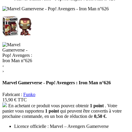
‹
›
Marvel Gamerverse - Pop! Avengers : Iron Man n°626
Fabricant :
Funko
15,90 €
TTC
En achetant ce produit vous pouvez obtenir
1
point
. Votre
panier vous rapportera
1
point
qui peuvent être convertis à votre
prochaine commande, en un bon de réduction de
0,50 €
.
Licence officielle : Marvel – Avengers Gamerverse