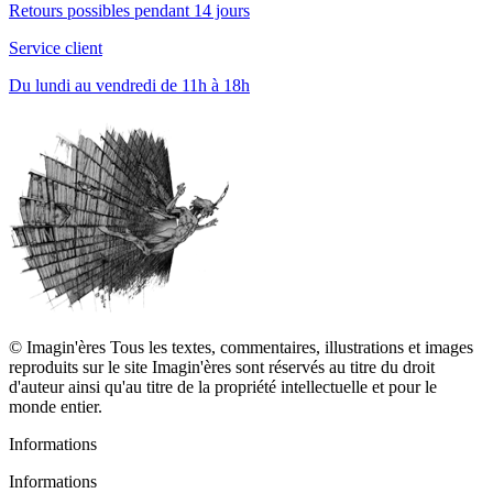
Retours possibles pendant 14 jours
Service client
Du lundi au vendredi de 11h à 18h
© Imagin'ères Tous les textes, commentaires, illustrations et images
reproduits sur le site Imagin'ères sont réservés au titre du droit
d'auteur ainsi qu'au titre de la propriété intellectuelle et pour le
monde entier.
Informations
Informations