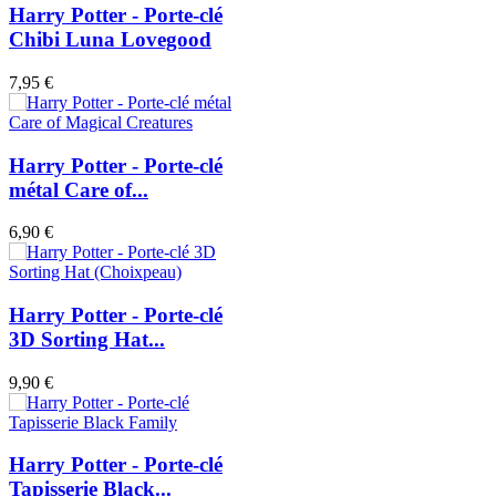
Harry Potter - Porte-clé
Chibi Luna Lovegood
7,95 €
Harry Potter - Porte-clé
métal Care of...
6,90 €
Harry Potter - Porte-clé
3D Sorting Hat...
9,90 €
Harry Potter - Porte-clé
Tapisserie Black...