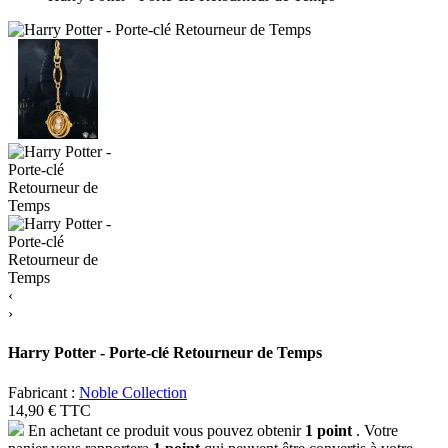
‹
›
Harry Potter - Porte-clé Retourneur de Temps
Fabricant :
Noble Collection
14,90 €
TTC
En achetant ce produit vous pouvez obtenir
1
point
. Votre