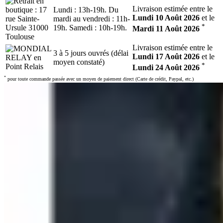
Livraison estimée entre le
Lundi : 13h-19h. Du
Lundi 10 Août 2026
et le
mardi au vendredi : 11h-
*
19h. Samedi : 10h-19h.
Mardi 11 Août 2026
Livraison estimée entre le
3 à 5 jours ouvrés (délai
Lundi 17 Août 2026
et le
moyen constaté)
*
Lundi 24 Août 2026
*
pour toute commande passée avec un moyen de paiement direct (Carte de crédit, Paypal, etc.)