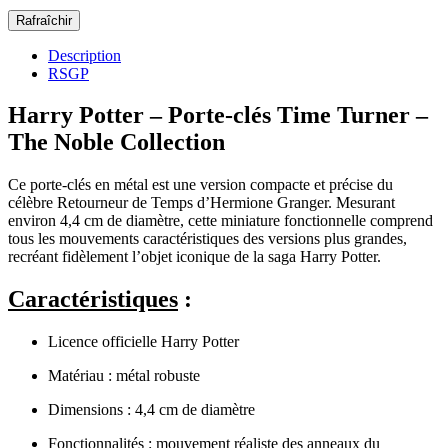
Description
RSGP
Harry Potter – Porte-clés Time Turner –
The Noble Collection
Ce porte-clés en métal est une version compacte et précise du
célèbre Retourneur de Temps d’Hermione Granger. Mesurant
environ 4,4 cm de diamètre, cette miniature fonctionnelle comprend
tous les mouvements caractéristiques des versions plus grandes,
recréant fidèlement l’objet iconique de la saga Harry Potter.
Caractéristiques
:
Licence officielle Harry Potter
Matériau : métal robuste
Dimensions : 4,4 cm de diamètre
Fonctionnalités : mouvement réaliste des anneaux du