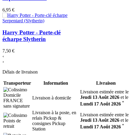
6,95 €
Harry Potter - Porte-clé
écharpe Slytherin
7,50 €
‹
›
Délais de livraison
Transporteur
Information
Livraison
Livraison estimée entre le
Jeudi 13 Août 2026
et le
Livraison à domicile
*
Lundi 17 Août 2026
Livraison à la poste, en
Livraison estimée entre le
relais Pickup &
Jeudi 13 Août 2026
et le
consignes Pickup
*
Lundi 17 Août 2026
Station