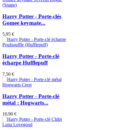
Harry Potter - Porte-clés
Gomee keymate...
5,95 €
Harry Potter - Porte-clé
écharpe Hufflepuff
7,50 €
Harry Potter - Porte-clé
métal : Hogwarts...
10,90 €