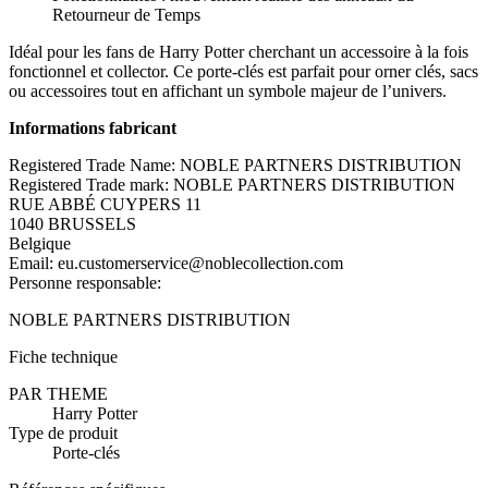
Retourneur de Temps
Idéal pour les fans de Harry Potter cherchant un accessoire à la fois
fonctionnel et collector. Ce porte-clés est parfait pour orner clés, sacs
ou accessoires tout en affichant un symbole majeur de l’univers.
Informations fabricant
Registered Trade Name: NOBLE PARTNERS DISTRIBUTION
Registered Trade mark: NOBLE PARTNERS DISTRIBUTION
RUE ABBÉ CUYPERS 11
1040 BRUSSELS
Belgique
Email: eu.customerservice@noblecollection.com
Personne responsable:
NOBLE PARTNERS DISTRIBUTION
Fiche technique
PAR THEME
Harry Potter
Type de produit
Porte-clés